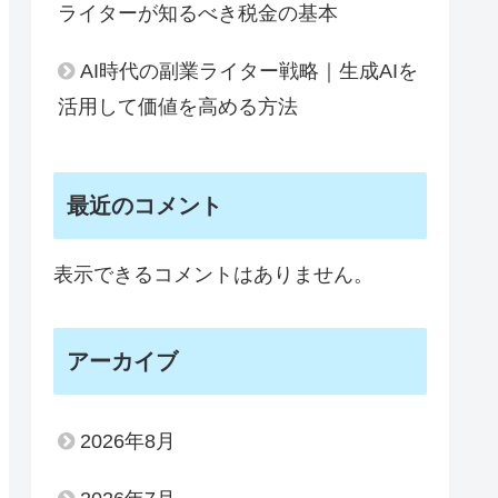
ライターが知るべき税金の基本
AI時代の副業ライター戦略｜生成AIを
活用して価値を高める方法
最近のコメント
表示できるコメントはありません。
アーカイブ
2026年8月