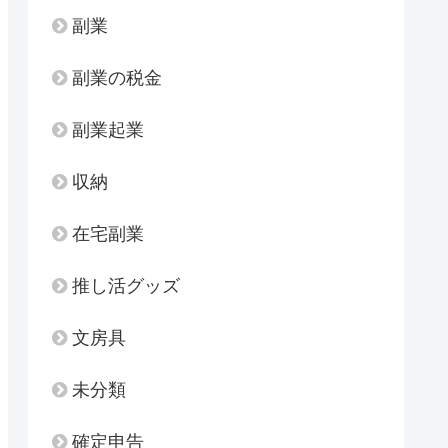
副業
副業の税金
副業起業
収納
在宅副業
推し活グッズ
文房具
未分類
確定申告