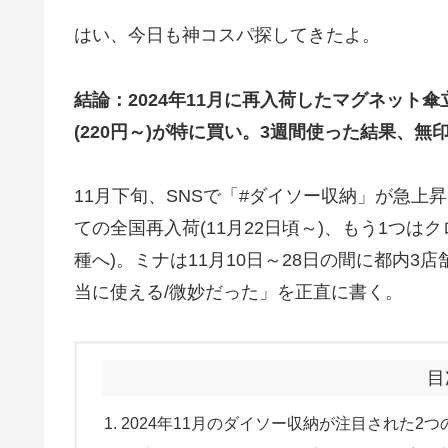
はい、今日も神コスパ探してきたよ。
結論：2024年11月に再入荷したマグネット傘
(220円～)が特に買い。3週間使った結果、
11月下旬、SNSで「#ダイソー収納」が急上
ての全国再入荷(11月22日頃～)、もう1つは
種へ)。ミナは11月10日～28日の間に都内
当に使える/微妙だった」を正直に書く。
目
2024年11月のダイソー収納が注目された2つ