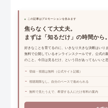
この記事はプロモーションを含みます
焦らなくて大丈夫。
まずは「知るだけ」の時間から
好きなことを育てるのに、いきなり大きな決断はいり
無料で公開しているオンラインスクールです。公式の案
のこと。今日は見るだけ、という日があってもいいと
登録・視聴は無料（公式サイト記載）
視聴期限なし。自分のペースで進められる
無料で見たうえで、希望する人にだけ有料の案内