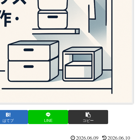
はてブ
LINE
コピー
2026.06.09
2026.06.10