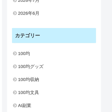
2026年7月
2026年6月
カテゴリー
100均
100均グッズ
100均収納
100均文具
AI副業