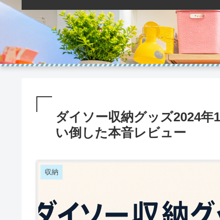
ダイソー収納グッズ2024年
い倒した本音レビュー
収納