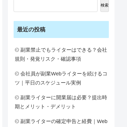
検索
最近の投稿
副業禁止でもライターはできる？会社
規則・発覚リスク・確認事項
会社員が副業Webライターを続けるコ
ツ｜平日のスケジュール実例
副業ライターに開業届は必要？提出時
期とメリット・デメリット
副業ライターの確定申告と経費｜Web