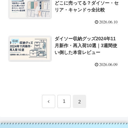
どこに売ってる？ダイソー・セ
リア・キャンドゥ全比較
2026.06.10
ダイソー収納グッズ2024年11
収納
月新作・再入荷10選｜3週間使
い倒した本音レビュー
2026.06.09
前
1
2
へ