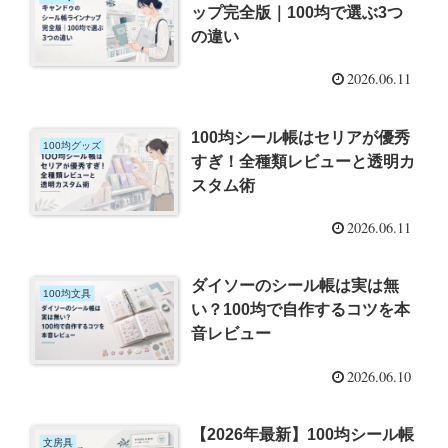
ップ完全版｜100均で選ぶ3つ
の違い
2026.06.11
100均シール帳はセリアが優秀
100均グッズ
すぎ！全種類レビューと透明カ
スタム術
2026.06.11
ダイソーのシール帳は実は無
100均文具
い？100均で自作するコツを本
音レビュー
2026.06.10
【2026年最新】100均シール帳
文房具