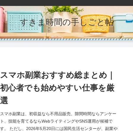
すきま時間の手しごと帖
スマホ副業おすすめ総まとめ｜
初心者でも始めやすい仕事を厳
選
スマホ副業は、初収益なら不用品販売、隙間時間ならアンケー
ト、技能を育てるならWebライティングやSNS運用が候補で
す。 ただし、2026年5月20日には国民生活センターが、副業や