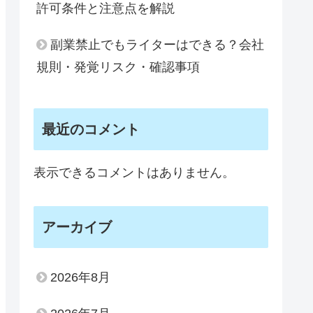
許可条件と注意点を解説
副業禁止でもライターはできる？会社
規則・発覚リスク・確認事項
最近のコメント
表示できるコメントはありません。
アーカイブ
2026年8月