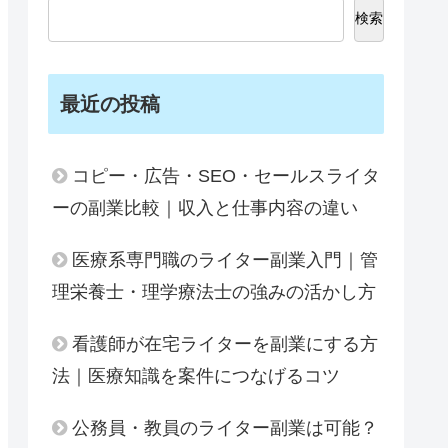
検索
最近の投稿
コピー・広告・SEO・セールスライタ
ーの副業比較｜収入と仕事内容の違い
医療系専門職のライター副業入門｜管
理栄養士・理学療法士の強みの活かし方
看護師が在宅ライターを副業にする方
法｜医療知識を案件につなげるコツ
公務員・教員のライター副業は可能？