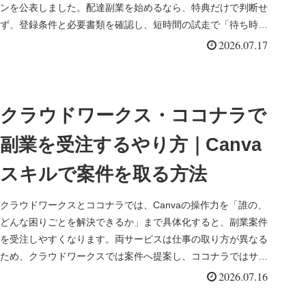
ンを公表しました。配達副業を始めるなら、特典だけで判断せ
ず、登録条件と必要書類を確認し、短時間の試走で「待ち時
間...
2026.07.17
クラウドワークス・ココナラで
副業を受注するやり方｜Canva
スキルで案件を取る方法
クラウドワークスとココナラでは、Canvaの操作力を「誰の、
どんな困りごとを解決できるか」まで具体化すると、副業案件
を受注しやすくなります。両サービスは仕事の取り方が異なる
ため、クラウドワークスでは案件へ提案し、ココナラではサー
ビスを出品し...
2026.07.16