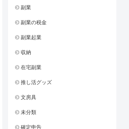
副業
副業の税金
副業起業
収納
在宅副業
推し活グッズ
文房具
未分類
確定申告