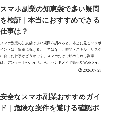
スマホ副業の知恵袋で多い疑問
を検証｜本当におすすめできる
仕事は？
スマホ副業の知恵袋で多い疑問を調べると、本当に見るべきポ
イントは「簡単に稼げるか」ではなく、時間・スキル・リスク
に合った仕事かどうかです。スマホだけで始められる副業に
は、アンケートやポイ活から、ハンドメイド販売やWebライテ
ィングまで幅広い...
2026.07.23
安全なスマホ副業おすすめガイ
ド｜危険な案件を避ける確認ポ