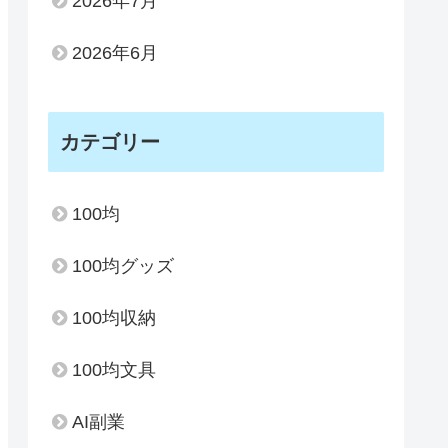
2026年7月
2026年6月
カテゴリー
100均
100均グッズ
100均収納
100均文具
AI副業