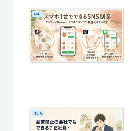
副業
未分類