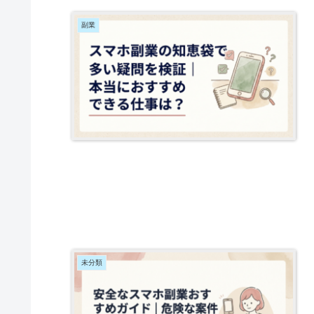
副業
未分類