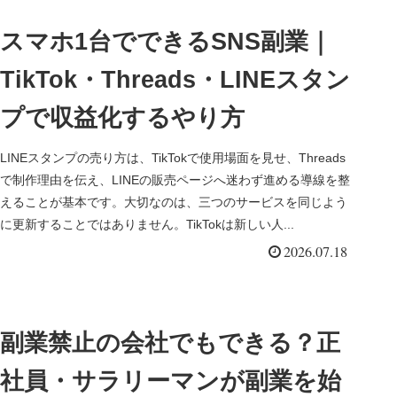
スマホ1台でできるSNS副業｜
TikTok・Threads・LINEスタン
プで収益化するやり方
LINEスタンプの売り方は、TikTokで使用場面を見せ、Threads
で制作理由を伝え、LINEの販売ページへ迷わず進める導線を整
えることが基本です。大切なのは、三つのサービスを同じよう
に更新することではありません。TikTokは新しい人...
2026.07.18
副業禁止の会社でもできる？正
社員・サラリーマンが副業を始